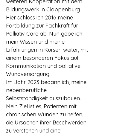
weiteren Kooperation mit dem
Bildungswerk in Cloppenburg.
Hier schloss ich 2016 meine
Fortbildung zur Fachkraft für
Palliativ Care ab. Nun gebe ich
mein Wissen und meine
Erfahrungen in Kursen weiter, mit
einem besonderen Fokus auf
Kommunikation und palliative
Wundversorgung.
Im Jahr 2023 begann ich, meine
nebenberufliche
Selbstständigkeit auszubauen.
Mein Ziel ist es, Patienten mit
chronischen Wunden zu helfen,
die Ursachen ihrer Beschwerden
zu verstehen und eine