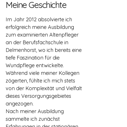
Meine Geschichte
Im Jahr 2012 absolvierte ich
erfolgreich meine Ausbildung
zum examinierten Altenpfleger
an der Berufsfachschule in
Delmenhorst, wo ich bereits eine
tiefe Faszination für die
Wundpflege entwickelte.
Während viele meiner Kollegen
zögerten, fühlte ich mich stets
von der Komplexität und Vielfalt
dieses Versorgungsgebietes
angezogen.
Nach meiner Ausbildung
sammelte ich zunächst
Erfahrungen in der stationären