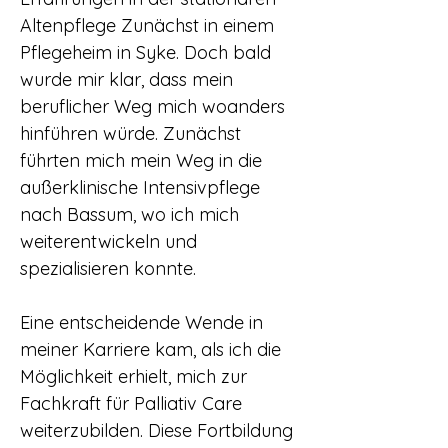
Altenpflege Zunächst in einem
Pflegeheim in Syke. Doch bald
wurde mir klar, dass mein
beruflicher Weg mich woanders
hinführen würde. Zunächst
führten mich mein Weg in die
außerklinische Intensivpflege
nach Bassum, wo ich mich
weiterentwickeln und
spezialisieren konnte.
Eine entscheidende Wende in
meiner Karriere kam, als ich die
Möglichkeit erhielt, mich zur
Fachkraft für Palliativ Care
weiterzubilden. Diese Fortbildung