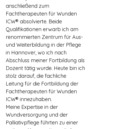
anschließend zum
Fachtherapeuten für Wunden
ICW® absolvierte. Beide
Qualifikationen erwarb ich am
renommierten Zentrum für Aus-
und Weiterbildung in der Pflege
in Hannover, wo ich nach
Abschluss meiner Fortbildung als
Dozent tätig wurde. Heute bin ich
stolz darauf, die fachliche
Leitung für die Fortbildung der
Fachtherapeuten für Wunden
ICW® innezuhaben.
Meine Expertise in der
Wundversorgung und der
Palliativpflege führten zu einer