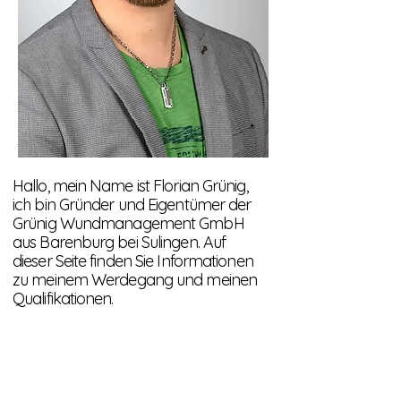
Hallo, mein Name ist Florian Grünig,
ich bin Gründer und Eigentümer der
Grünig Wundmanagement GmbH
aus Barenburg bei Sulingen. Auf
dieser Seite finden Sie Informationen
zu meinem Werdegang und meinen
Qualifikationen.