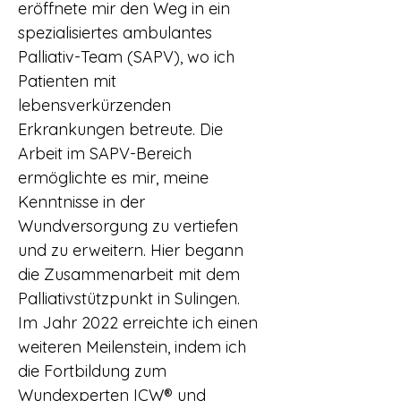
eröffnete mir den Weg in ein
spezialisiertes ambulantes
Palliativ-Team (SAPV), wo ich
Patienten mit
lebensverkürzenden
Erkrankungen betreute. Die
Arbeit im SAPV-Bereich
ermöglichte es mir, meine
Kenntnisse in der
Wundversorgung zu vertiefen
und zu erweitern. Hier begann
die Zusammenarbeit mit dem
Palliativstützpunkt in Sulingen.
Im Jahr 2022 erreichte ich einen
weiteren Meilenstein, indem ich
die Fortbildung zum
Wundexperten ICW® und